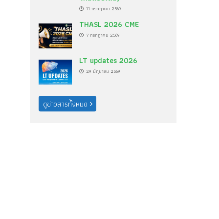
11 กรกฎาคม 2569
THASL 2026 CME
7 กรกฎาคม 2569
LT updates 2026
29 มิถุนายน 2569
ดูข่าวสารทั้งหมด