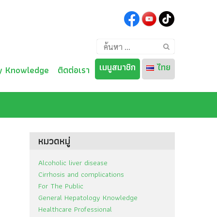
ค้นหา
สำหรับ:
เมนูสมาชิก
ไทย
y Knowledge
ติดต่อเรา
ไทย
English
หมวดหมู่
Alcoholic liver disease
Cirrhosis and complications
For The Public
General Hepatology Knowledge
Healthcare Professional