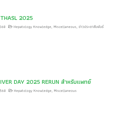
 THASL 2025
2568
Hepatology Knowledge
Miscellaneous
ข่าวประชาสัมพันธ์
,
,
IVER DAY 2025 RERUN สำหรับแพทย์
2568
Hepatology Knowledge
Miscellaneous
,