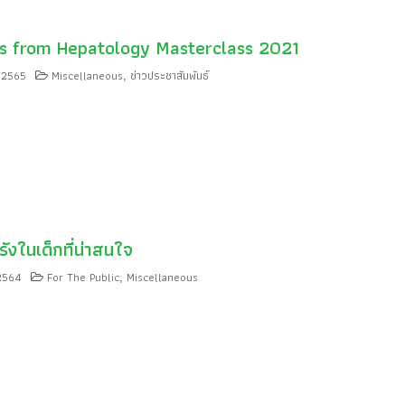
ts from Hepatology Masterclass 2021
์ 2565
Miscellaneous
ข่าวประชาสัมพันธ์
,
อรังในเด็กที่น่าสนใจ
2564
For The Public
Miscellaneous
,