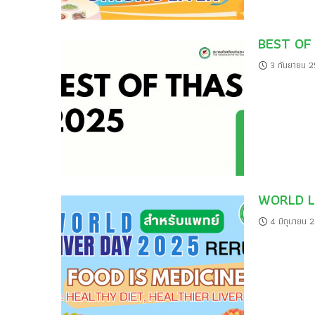
BEST OF
3 กันยายน 
WORLD L
4 มิถุนายน 