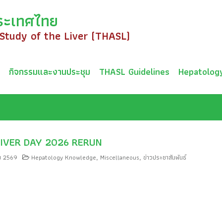
ระเทศไทย
 Study of the Liver (THASL)
ม
กิจกรรมและงานประชุม
THASL Guidelines
Hepatolog
IVER DAY 2026 RERUN
ม 2569
Hepatology Knowledge
Miscellaneous
ข่าวประชาสัมพันธ์
,
,