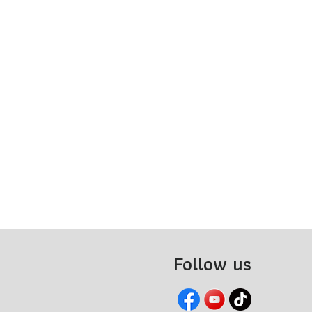
Follow us