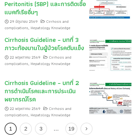
Peritonitis (SBP) และการติดเชื้อ
แบคทีเรียอื่นๆ
29 มิถุนายน 2569
Cirrhosis and
complications
Hepatology Knowledge
,
Cirrhosis Guideline – บทที่ 3
ภาวะท้องมานในผู้ป่วยโรคตับแข็ง
22 พฤษภาคม 2569
Cirrhosis and
complications
Hepatology Knowledge
,
Cirrhosis Guideline – บทที่ 2
การดำเนินโรคและการประเมิน
พยากรณ์โรค
22 พฤษภาคม 2569
Cirrhosis and
complications
Hepatology Knowledge
,
1
2
3
…
19