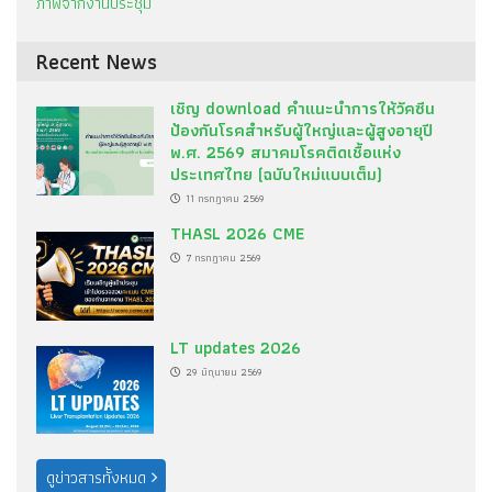
ภาพจากงานประชุม
Recent News
เชิญ download คำแนะนำการให้วัคซีน
ป้องกันโรคสำหรับผู้ใหญ่และผู้สูงอายุปี
พ.ศ. 2569 สมาคมโรคติดเชื้อแห่ง
ประเทศไทย (ฉบับใหม่แบบเต็ม)
11 กรกฎาคม 2569
THASL 2026 CME
7 กรกฎาคม 2569
LT updates 2026
29 มิถุนายน 2569
ดูข่าวสารทั้งหมด