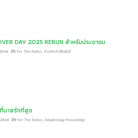
IVER DAY 2025 RERUN สำหรับประชาชน
 2568
For The Public
ข่าวประชาสัมพันธ์
,
ี่บาสรักที่สุด
์ 2568
For The Public
Hepatology Knowledge
,