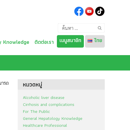
ค้นหา
สำหรับ:
เมนูสมาชิก
ไทย
y Knowledge
ติดต่อเรา
ไทย
English
ามารถ
หมวดหมู่
Alcoholic liver disease
Cirrhosis and complications
For The Public
General Hepatology Knowledge
Healthcare Professional