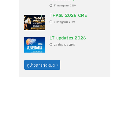
11 กรกฎาคม 2569
THASL 2026 CME
7 กรกฎาคม 2569
LT updates 2026
29 มิถุนายน 2569
ดูข่าวสารทั้งหมด