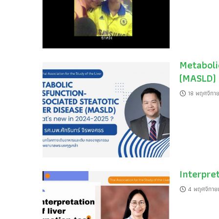
Metaboli
(MASLD)
18 พฤศจิกา
Interpret
4 พฤศจิกาย