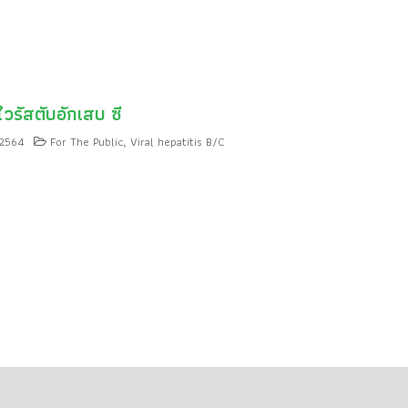
วรัสตับอักเสบ ซี
 2564
For The Public
Viral hepatitis B/C
,