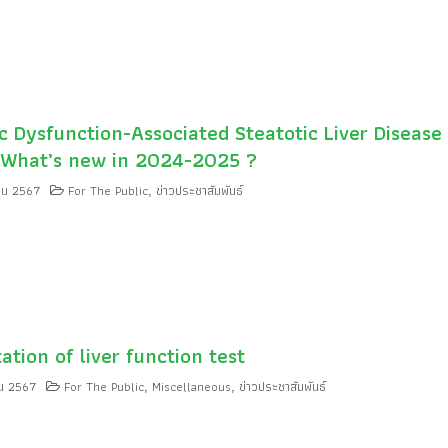
c Dysfunction-Associated Steatotic Liver Disease
 What’s new in 2024-2025 ?
ยน 2567
For The Public
ข่าวประชาสัมพันธ์
,
ation of liver function test
น 2567
For The Public
Miscellaneous
ข่าวประชาสัมพันธ์
,
,