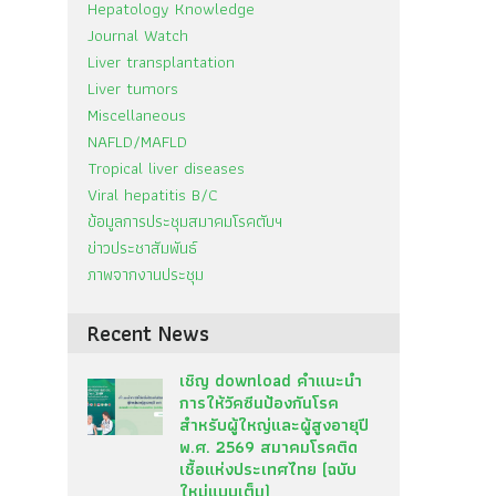
Hepatology Knowledge
Journal Watch
Liver transplantation
Liver tumors
Miscellaneous
NAFLD/MAFLD
Tropical liver diseases
Viral hepatitis B/C
ข้อมูลการประชุมสมาคมโรคตับฯ
ข่าวประชาสัมพันธ์
ภาพจากงานประชุม
Recent News
เชิญ download คำแนะนำ
การให้วัคซีนป้องกันโรค
สำหรับผู้ใหญ่และผู้สูงอายุปี
พ.ศ. 2569 สมาคมโรคติด
เชื้อแห่งประเทศไทย (ฉบับ
ใหม่แบบเต็ม)