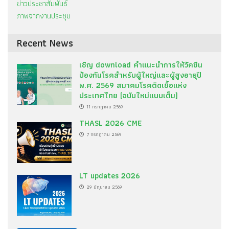
ข่าวประชาสัมพันธ์
ภาพจากงานประชุม
Recent News
เชิญ download คำแนะนำการให้วัคซีน
ป้องกันโรคสำหรับผู้ใหญ่และผู้สูงอายุปี
พ.ศ. 2569 สมาคมโรคติดเชื้อแห่ง
ประเทศไทย (ฉบับใหม่แบบเต็ม)
11 กรกฎาคม 2569
THASL 2026 CME
7 กรกฎาคม 2569
LT updates 2026
29 มิถุนายน 2569