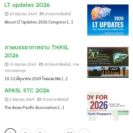
LT updates 2026
29 มิถุนายน 2569
ข่าวประชาสัมพันธ์
About LT Updates 2026 Congress […]
ภาพบรรยากาศงาน THASL
2026
19 มิถุนายน 2569
ข่าวประชาสัมพันธ์
ภาพ
,
จากงานประชุม
10-12 มิถุนายน 2569 โรงแรม Nik […]
APASL STC 2026
2 มิถุนายน 2569
ข่าวประชาสัมพันธ์
The Asian Pacific Association […]