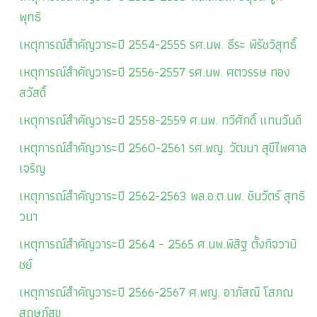
พุทธิ
เหตุการณ์สำคัญวาระปี 2554-2555 รศ.นพ. ธีระ พิรัชวิสุทธิ์
เหตุการณ์สำคัญวาระปี 2556-2557 รศ.นพ. ศตวรรษ ทอง
สวัสดิ์
เหตุการณ์สำคัญวาระปี 2558-2559 ศ.นพ. ทวีศักดิ์ แทนวันดี
เหตุการณ์สำคัญวาระปี 2560-2561 รศ.พญ. วัฒนา สุขีไพศาล
เจริญ
เหตุการณ์สำคัญวาระปี 2562-2563 พล.อ.ต.นพ. ชินวัตร์ สุทธิ
วนา
เหตุการณ์สำคัญวาระปี 2564 – 2565 ศ.นพ.พิสิฐ ตั้งกิจวานิ
ชย์
เหตุการณ์สำคัญวาระปี 2566-2567 ศ.พญ. อาภัสณี โสภณ
สฤษฎ์สุข