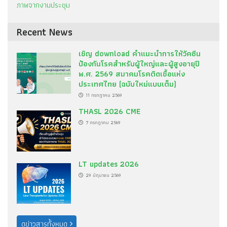
ภาพจากงานประชุม
Recent News
เชิญ download คำแนะนำการให้วัคซีน
ป้องกันโรคสำหรับผู้ใหญ่และผู้สูงอายุปี
พ.ศ. 2569 สมาคมโรคติดเชื้อแห่ง
ประเทศไทย (ฉบับใหม่แบบเต็ม)
11 กรกฎาคม 2569
THASL 2026 CME
7 กรกฎาคม 2569
LT updates 2026
29 มิถุนายน 2569
ดูข่าวสารทั้งหมด