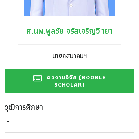
ศ.นพ.พูลชัย จรัสเจริญวิทยา
นายกสมาคมฯ
ผลงานวิจัย (GOOGLE
SCHOLAR)
วุฒิการศึกษา