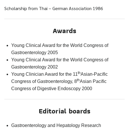
Scholarship from Thai – German Association 1986
Awards
Young Clinical Award for the World Congress of
Gastroenterology 2005
Young Clinical Award for the World Congress of
Gastroenterology 2002
th
Young Clinician Award for the 11
Asian-Pacific
th
Congress of Gastroenterology, 8
Asian Pacific
Congress of Digestive Endoscopy 2000
Editorial boards
Gastroenterology and Hepatology Research