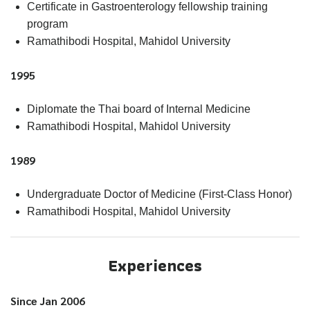
Certificate in Gastroenterology fellowship training
program
Ramathibodi Hospital, Mahidol University
1995
Diplomate the Thai board of Internal Medicine
Ramathibodi Hospital, Mahidol University
1989
Undergraduate Doctor of Medicine (First-Class Honor)
Ramathibodi Hospital, Mahidol University
Experiences
Since Jan 2006