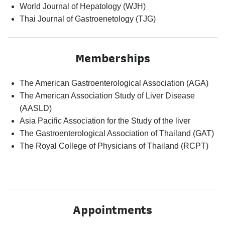
World Journal of Hepatology (WJH)
Thai Journal of Gastroenetology (TJG)
Memberships
The American Gastroenterological Association (AGA)
The American Association Study of Liver Disease
(AASLD)
Asia Pacific Association for the Study of the liver
The Gastroenterological Association of Thailand (GAT)
The Royal College of Physicians of Thailand (RCPT)
Appointments