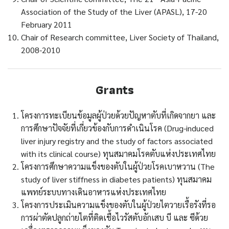
Association of the Study of the Liver (APASL), 17-20
February 2011
Chair of Research committee, Liver Society of Thailand,
2008-2010
Grants
โครงการทะเบียนข้อมูลผู้ป่วยด้วยปัญหาตับที่เกิดจากยา และ
การศึกษาปัจจัยที่เกี่ยวข้องกับการดำเนินโรค (Drug-induced
liver injury registry and the study of factors associated
with its clinical course) ทุนสมาคมโรคตับแห่งประเทศไทย
โครงการศึกษาความแข็งของตับในผู้ป่วยโรคเบาหวาน (The
study of liver stiffness in diabetes patients) ทุนสมาคม
แพทย์ระบบทางเดินอาหารแห่งประเทศไทย
โครงการประเมินความแข็งของตับในผู้ป่วยไตวายเรื้อรังที่รอ
การผ่าตัดปลูกถ่ายไตที่ติดเชื้อไวรัสตับอักเสบ บี และ ซีด้วย