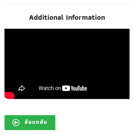
Additional Information
ย้อนกลับ