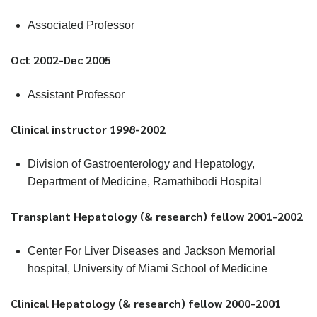
Associated Professor
Oct 2002-Dec 2005
Assistant Professor
Clinical instructor 1998-2002
Division of Gastroenterology and Hepatology,
Department of Medicine, Ramathibodi Hospital
Transplant Hepatology (& research) fellow 2001-2002
Center For Liver Diseases and Jackson Memorial
hospital, University of Miami School of Medicine
Clinical Hepatology (& research) fellow 2000-2001