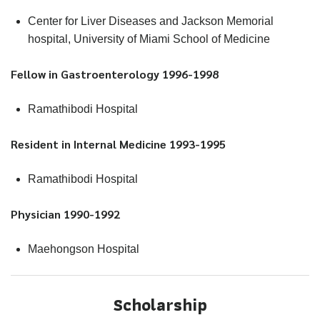
Center for Liver Diseases and Jackson Memorial
hospital, University of Miami School of Medicine
Fellow in Gastroenterology 1996-1998
Ramathibodi Hospital
Resident in Internal Medicine 1993-1995
Ramathibodi Hospital
Physician 1990-1992
Maehongson Hospital
Scholarship