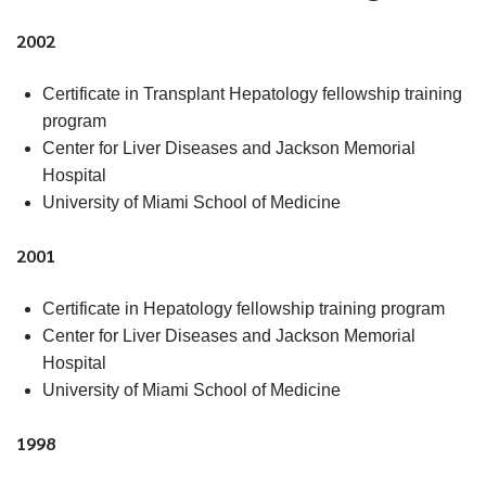
2002
Certificate in Transplant Hepatology fellowship training
program
Center for Liver Diseases and Jackson Memorial
Hospital
University of Miami School of Medicine
2001
Certificate in Hepatology fellowship training program
Center for Liver Diseases and Jackson Memorial
Hospital
University of Miami School of Medicine
1998