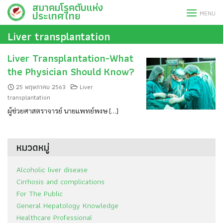
สมาคมโรคตับแห่ง
Skip
ประเทศไทย
MENU
to
content
Liver transplantation
Liver Transplantation-What
the Physician Should Know?
25 พฤษภาคม 2563
Liver
transplantation
ผู้ช่วยศาสตราจารย์ นายแพทย์พงษ […]
หมวดหมู่
Alcoholic liver disease
Cirrhosis and complications
For The Public
General Hepatology Knowledge
Healthcare Professional