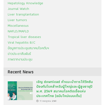
Hepatology Knowledge
Journal Watch
Liver transplantation
Liver tumors
Miscellaneous
NAFLD/MAFLD
Tropical liver diseases
Viral hepatitis B/C
ข้อมูลการประชุมสมาคมโรคตับฯ
ข่าวประชาสัมพันธ์
ภาพจากงานประชุม
Recent News
เชิญ download คำแนะนำการให้วัคซีน
ป้องกันโรคสำหรับผู้ใหญ่และผู้สูงอายุปี
พ.ศ. 2569 สมาคมโรคติดเชื้อแห่ง
ประเทศไทย (ฉบับใหม่แบบเต็ม)
11 กรกฎาคม 2569