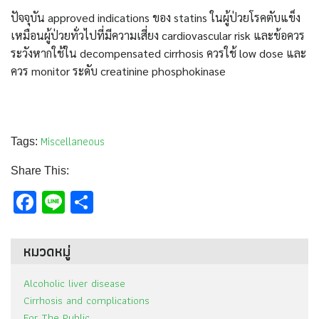
ปัจจุบัน approved indications ของ statins ในผู้ป่วยโรคตับแข็ง
เหมือนผู้ป่วยทั่วไปที่มีความเสี่ยง cardiovascular risk และข้อควร
ระวังหากใช้ใน decompensated cirrhosis ควรใช้ low dose และ
ควร monitor ระดับ creatinine phosphokinase
Miscellaneous
Tags:
Share This:
Facebook
Line
Share
หมวดหมู่
Alcoholic liver disease
Cirrhosis and complications
For The Public