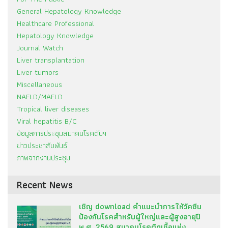
General Hepatology Knowledge
Healthcare Professional
Hepatology Knowledge
Journal Watch
Liver transplantation
Liver tumors
Miscellaneous
NAFLD/MAFLD
Tropical liver diseases
Viral hepatitis B/C
ข้อมูลการประชุมสมาคมโรคตับฯ
ข่าวประชาสัมพันธ์
ภาพจากงานประชุม
Recent News
เชิญ download คำแนะนำการให้วัคซีน
ป้องกันโรคสำหรับผู้ใหญ่และผู้สูงอายุปี
พ.ศ. 2569 สมาคมโรคติดเชื้อแห่ง