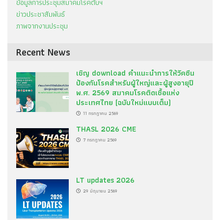
ข้อมูลการประชุมสมาคมโรคตับฯ
ข่าวประชาสัมพันธ์
ภาพจากงานประชุม
Recent News
เชิญ download คำแนะนำการให้วัคซีน
ป้องกันโรคสำหรับผู้ใหญ่และผู้สูงอายุปี
พ.ศ. 2569 สมาคมโรคติดเชื้อแห่ง
ประเทศไทย (ฉบับใหม่แบบเต็ม)
11 กรกฎาคม 2569
THASL 2026 CME
7 กรกฎาคม 2569
LT updates 2026
29 มิถุนายน 2569