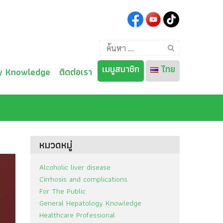
ค้นหา
สำหรับ:
เมนูสมาชิก
ไทย
y Knowledge
ติดต่อเรา
ไทย
English
หมวดหมู่
Alcoholic liver disease
Cirrhosis and complications
For The Public
General Hepatology Knowledge
Healthcare Professional