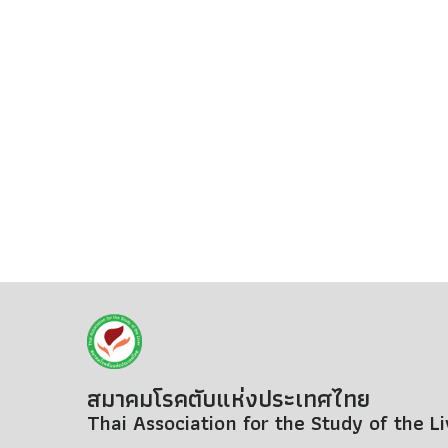
สมาคมโรคตับแห่งประเทศไทย
Thai Association for the Study of the L