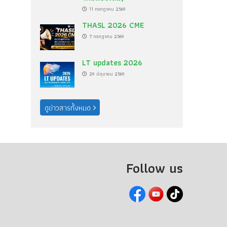
11 กรกฎาคม 2569
THASL 2026 CME
7 กรกฎาคม 2569
LT updates 2026
29 มิถุนายน 2569
ดูข่าวสารทั้งหมด
Follow us