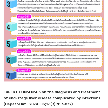
EXPERT CONSENSUS on the diagnosis and treatment
of end-stage liver disease complicated by infections
(Hepatol Int . 2024 Jun;18(3):817-832)