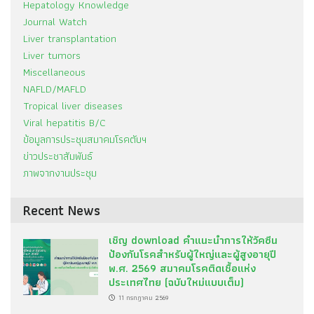
Hepatology Knowledge
Journal Watch
Liver transplantation
Liver tumors
Miscellaneous
NAFLD/MAFLD
Tropical liver diseases
Viral hepatitis B/C
ข้อมูลการประชุมสมาคมโรคตับฯ
ข่าวประชาสัมพันธ์
ภาพจากงานประชุม
Recent News
เชิญ download คำแนะนำการให้วัคซีน
ป้องกันโรคสำหรับผู้ใหญ่และผู้สูงอายุปี
พ.ศ. 2569 สมาคมโรคติดเชื้อแห่ง
ประเทศไทย (ฉบับใหม่แบบเต็ม)
11 กรกฎาคม 2569