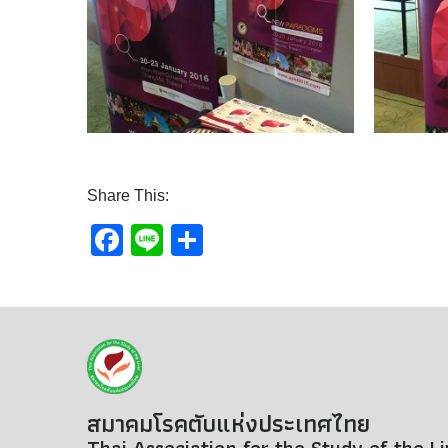
Share This:
Facebook
Line
Share
สมาคมโรคตับแห่งประเทศไทย
Thai Association for the Study of the L