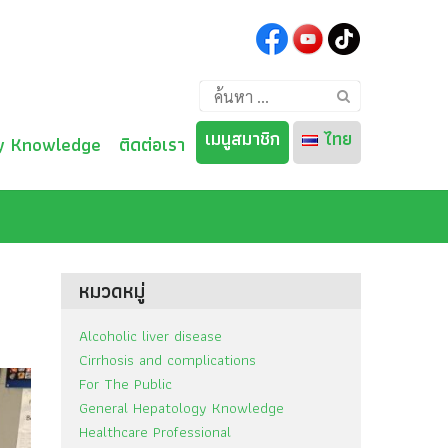
ค้นหา
สำหรับ:
เมนูสมาชิก
ไทย
y Knowledge
ติดต่อเรา
ไทย
English
หมวดหมู่
Alcoholic liver disease
Cirrhosis and complications
For The Public
General Hepatology Knowledge
Healthcare Professional