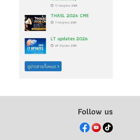
11 กรกฎาคม 2569
THASL 2026 CME
7 กรกฎาคม 2569
LT updates 2026
29 มิถุนายน 2569
ดูข่าวสารทั้งหมด
Follow us