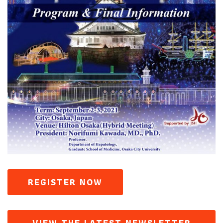
REGISTER NOW
VIEW THE LATEST NEWSLETTER