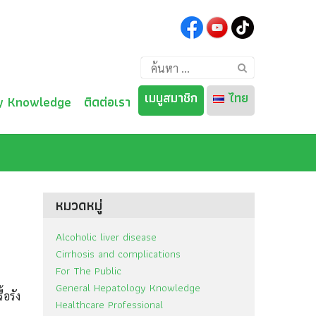
ค้นหา
สำหรับ:
เมนูสมาชิก
ไทย
y Knowledge
ติดต่อเรา
)
ไทย
English
หมวดหมู่
Alcoholic liver disease
Cirrhosis and complications
For The Public
General Hepatology Knowledge
้อรัง
Healthcare Professional