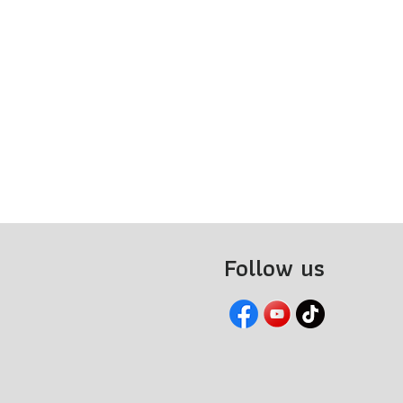
Follow us