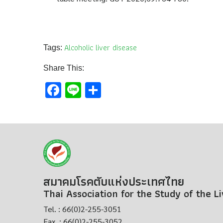
Alcoholic liver disease
Tags:
Share This:
Facebook
Line
Share
สมาคมโรคตับแห่งประเทศไทย
Thai Association for the Study of the L
Tel. : 66(0)2-255-3051
Fax. : 66(0)2-255-3052