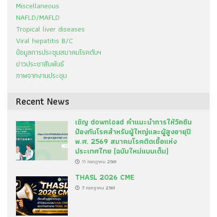
Miscellaneous
NAFLD/MAFLD
Tropical liver diseases
Viral hepatitis B/C
ข้อมูลการประชุมสมาคมโรคตับฯ
ข่าวประชาสัมพันธ์
ภาพจากงานประชุม
Recent News
เชิญ download คำแนะนำการให้วัคซีน
ป้องกันโรคสำหรับผู้ใหญ่และผู้สูงอายุปี
พ.ศ. 2569 สมาคมโรคติดเชื้อแห่ง
ประเทศไทย (ฉบับใหม่แบบเต็ม)
11 กรกฎาคม 2569
THASL 2026 CME
7 กรกฎาคม 2569