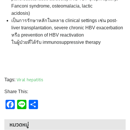
Fanconi syndrome, osteomalacia, lactic
acidosis)
เป็นการรักษาหลักในหลาย clinical settings เช่น post-
liver transplantation, severe chronic HBV exacerbation
หรือ prevention of HBV reactivation
ในผู้ป่วยที่ได้รับ immunosuppressive therapy
Viral hepatitis
Tags:
Share This:
Facebook
Line
Share
หมวดหมู่