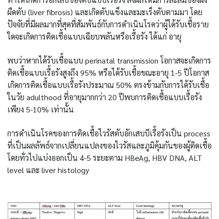
ผืดตับ (liver fibrosis) และเกิดตับแข็งและมะเร็งตับตามมา โดย
ปัจจัยที่มีผลมากที่สุดที่สัมพันธ์กับการดำเนินโรคว่าผู้ได้รับเชื้อราย
ใดจะเกิดการติดเชื้อแบบเฉียบพลันหรือเรื้อรัง ได้แก่ อายุ
พบว่าหากได้รับเชื้อแบบ perinatal transmission โอกาสจะเกิดการ
ติดเชื้อแบบเรื้อรังสูงถึง 95% หรือได้รับเชื้อขณะอายุ 1-5 ปีโอกาส
เกิดการติดเชื้อแบบเรื้อรังประมาณ 50% ตรงข้ามกับการได้รับเชื้อ
ในวัย adulthood ที่อายุมากกว่า 20 ปีพบการติดเชื้อแบบเรื้อรัง
เพียง 5-10% เท่านั้น
การดำเนินโรคของการติดเชื้อไวรัสตับอักเสบบีเรื้อรังเป็น process
ที่เป็นผลลัพธ์จากเปลี่ยนแปลงของไวรัสและภูมิคุ้มกันของผู้ติดเชื้อ
โดยทั่วไปแบ่งออกเป็น 4-5 ระยะตาม HBeAg, HBV DNA, ALT
level และ liver histology