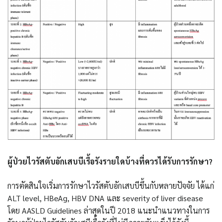
ผู้ป่วยไวรัสตับอักเสบบีเรื้อรังรายใดบ้างที่ควรได้รับการรักษา?
การตัดสินใจเริ่มการรักษาไวรัสตับอักเสบบีขึ้นกับหลายปัจจัย ได้แก่
ALT level, HBeAg, HBV DNA และ severity of liver disease
โดย AASLD Guidelines ล่าสุดในปี 2018 แนะนำแนวทางในการ