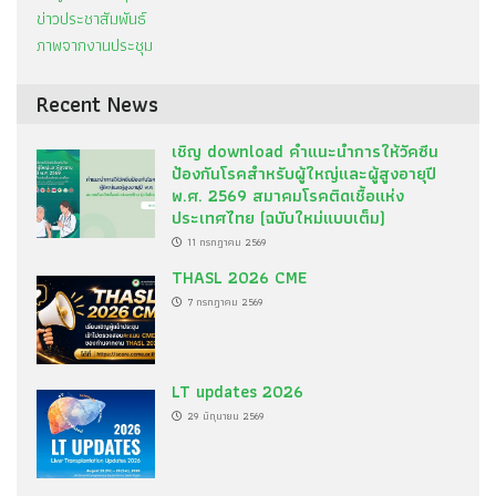
ข่าวประชาสัมพันธ์
ภาพจากงานประชุม
Recent News
เชิญ download คำแนะนำการให้วัคซีน
ป้องกันโรคสำหรับผู้ใหญ่และผู้สูงอายุปี
พ.ศ. 2569 สมาคมโรคติดเชื้อแห่ง
ประเทศไทย (ฉบับใหม่แบบเต็ม)
11 กรกฎาคม 2569
THASL 2026 CME
7 กรกฎาคม 2569
LT updates 2026
29 มิถุนายน 2569