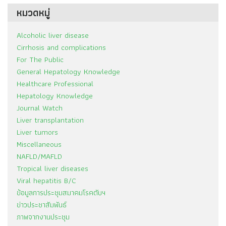
หมวดหมู่
Alcoholic liver disease
Cirrhosis and complications
For The Public
General Hepatology Knowledge
Healthcare Professional
Hepatology Knowledge
Journal Watch
Liver transplantation
Liver tumors
Miscellaneous
NAFLD/MAFLD
Tropical liver diseases
Viral hepatitis B/C
ข้อมูลการประชุมสมาคมโรคตับฯ
ข่าวประชาสัมพันธ์
ภาพจากงานประชุม