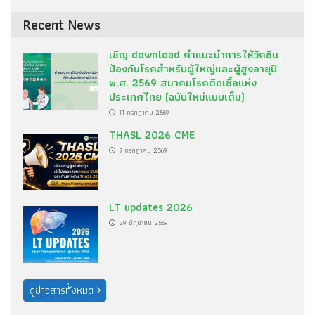
Recent News
เชิญ download คำแนะนำการให้วัคซีน
ป้องกันโรคสำหรับผู้ใหญ่และผู้สูงอายุปี
พ.ศ. 2569 สมาคมโรคติดเชื้อแห่ง
ประเทศไทย (ฉบับใหม่แบบเต็ม)
11 กรกฎาคม 2569
THASL 2026 CME
7 กรกฎาคม 2569
LT updates 2026
29 มิถุนายน 2569
ดูข่าวสารทั้งหมด