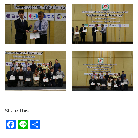
Share This:
Facebook
Line
Share