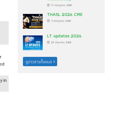
11 กรกฎาคม 2569
THASL 2026 CME
7 กรกฎาคม 2569
LT updates 2026
29 มิถุนายน 2569
r
ดูข่าวสารทั้งหมด
ted
y in