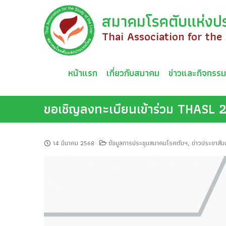
Skip
สมาคมโรคตับแห่งป
to
content
Thai Association for the
หน้าแรก
เกี่ยวกับสมาคม
ข่าวและกิจกรร
ขอเชิญลงทะเบียนเข้าร่วม THASL 
14 มีนาคม 2568
ข้อมูลการประชุมสมาคมโรคตับฯ
ข่าวประชาสัมพ
,