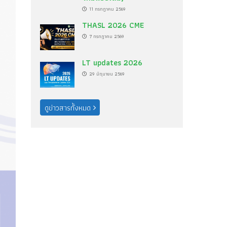
11 กรกฎาคม 2569
THASL 2026 CME
7 กรกฎาคม 2569
LT updates 2026
29 มิถุนายน 2569
ดูข่าวสารทั้งหมด