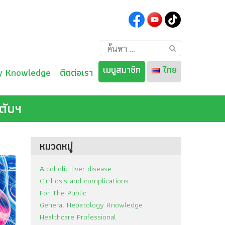
ค้นหา
สำหรับ:
เมนูสมาชิก
ไทย
y Knowledge
ติดต่อเรา
ตับฯ
ไทย
English
หมวดหมู่
Alcoholic liver disease
Cirrhosis and complications
For The Public
General Hepatology Knowledge
Healthcare Professional